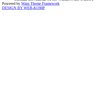
Powered by
Warp Theme Framework
DESIGN BY WEB-KOMP