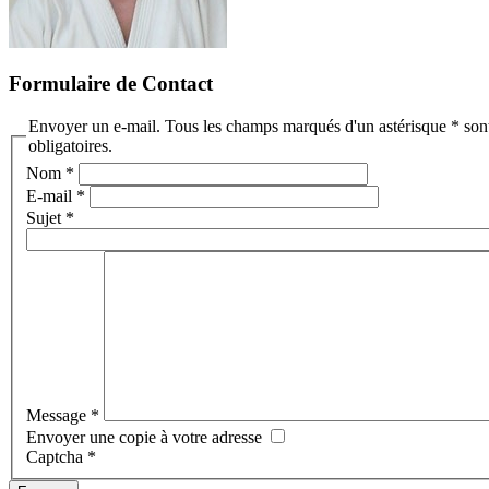
Formulaire de Contact
Envoyer un e-mail. Tous les champs marqués d'un astérisque * son
obligatoires.
Nom
*
E-mail
*
Sujet
*
Message
*
Envoyer une copie à votre adresse
Captcha
*