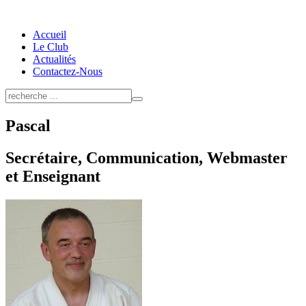
Accueil
Le Club
Actualités
Contactez-Nous
Pascal
Secrétaire, Communication, Webmaster
et Enseignant