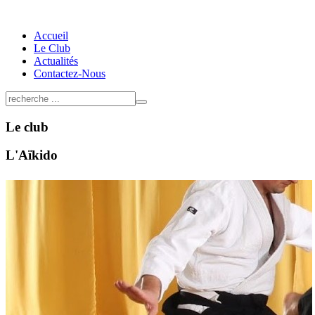
Accueil
Le Club
Actualités
Contactez-Nous
Le club
L'Aïkido