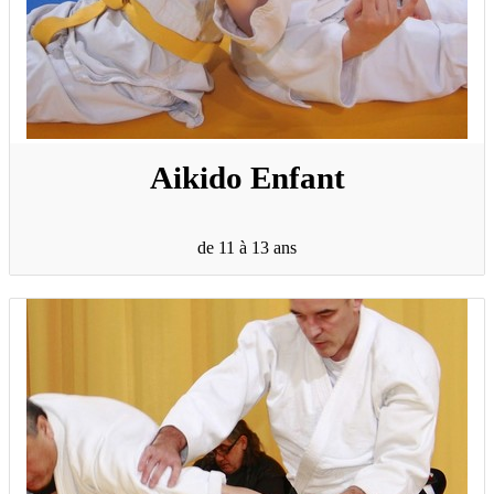
Aikido Enfant
de 11 à 13 ans