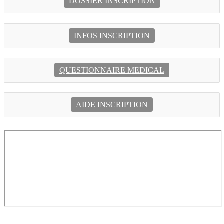
DOSSIER INSCRIPTION
INFOS INSCRIPTION
QUESTIONNAIRE MEDICAL
AIDE INSCRIPTION