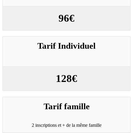
96€
Tarif Individuel
128€
Tarif famille
2 inscriptions et + de la même famille