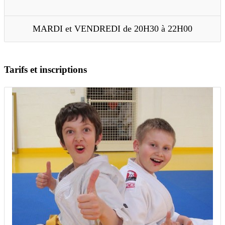
MARDI et VENDREDI de 20H30 à 22H00
Tarifs
et inscriptions