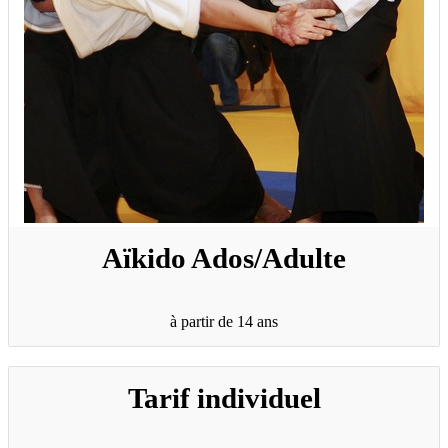
Aïkido Ados/Adulte
à partir de 14 ans
Tarif individuel