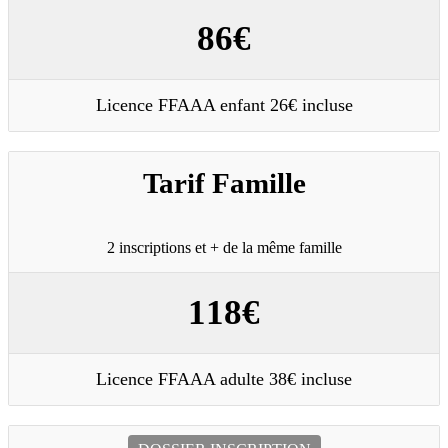
86€
Licence FFAAA enfant 26€ incluse
Tarif Famille
2 inscriptions et + de la même famille
118€
Licence FFAAA adulte 38€ incluse