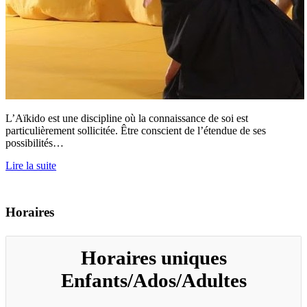
L’Aïkido est une discipline où la connaissance de soi est
particulièrement sollicitée. Être conscient de l’étendue de ses
possibilités…
Lire la suite
Horaires
Horaires uniques
Enfants/Ados/Adultes