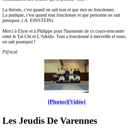
La théorie, c'est quand on sait tout et que rien ne fonctionne.
La pratique, c'est quand tout fonctionne et que personne ne sait
pourquoi. ( A. EINSTEIN)
Merci à Elyse et à Philippe pour l'harmonie de ce cours-rencontre
entre le Taï Chi et L'Aïkido. Tout a fonctionné à merveille et nous,
on sait pourquoi !
P@scal
[Photos]
[Vidéo]
Les Jeudis De Varennes