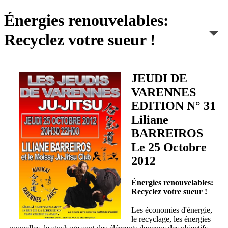
Énergies renouvelables:
Recyclez votre sueur !
JEUDI DE
VARENNES
EDITION N° 31
Liliane
BARREIROS
Le 25 Octobre
2012
Énergies renouvelables:
Recyclez votre sueur !
Les économies d'énergie,
le recyclage, les énergies