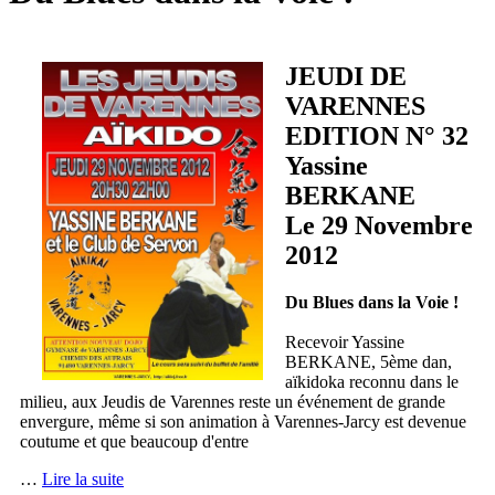
JEUDI DE
VARENNES
EDITION N° 32
Yassine
BERKANE
Le 29 Novembre
2012
Du Blues dans la Voie !
Recevoir Yassine
BERKANE, 5ème dan,
aïkidoka reconnu dans le
milieu, aux Jeudis de Varennes reste un événement de grande
envergure, même si son animation à Varennes-Jarcy est devenue
coutume et que beaucoup d'entre
…
Lire la suite