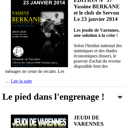
EDITION N° 37
Yassine BERKANE
et le club de Servon
Le 23 janvier 2014
Les jeudis de Varennes,
une solution à la crise !
Selon l'Institut national des
statistiques et des études
économiques (Insee), le
pouvoir d'achat du revenu
disponible brut des
ménages ne cesse de reculer. Les
…
Lire la suite
Le pied dans l'engrenage !
JEUDI DE
VARENNES