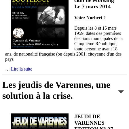
club de Morsang
Le 7 mars 2014
Votez Norbert !
Depuis les 8 et 15 mars
1959, dates des premières
élections municipales de la
Cinquième République,
toute personne ayant 18
ans, de nationalité française (ou depuis 2001, citoyenne d'un des
pays
…
Lire la suite
Les jeudis de Varennes, une
solution à la crise.
JEUDI DE
VARENNES