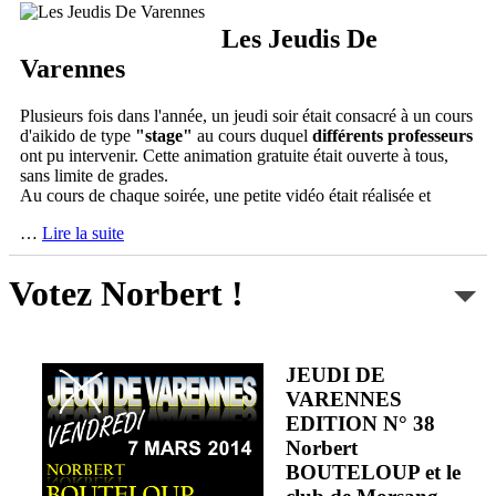
Les Jeudis De
Varennes
Plusieurs fois dans l'année, un jeudi soir était consacré à un cours
d'aikido de type
"stage"
au cours duquel
différents professeurs
ont pu intervenir. Cette animation gratuite était ouverte à tous,
sans limite de grades.
Au cours de chaque soirée, une petite vidéo était réalisée et
…
Lire la suite
Votez Norbert !
JEUDI DE
VARENNES
EDITION N° 38
Norbert
BOUTELOUP et le