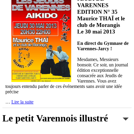
VARENNES
EDITION N° 35
Maurice THAÏ et le
club de Morangis
Le 30 mai 2013
En direct du Gymnase de
Varennes-Jarcy !
Mesdames, Messieurs
bonsoir. Ce soir, un journal
édition exceptionnelle
consacrée aux Jeudis de
Varennes. Vous avez
toujours entendu parler de ces événements sans avoir une idée
précise
…
Lire la suite
Le petit Varennois illustré