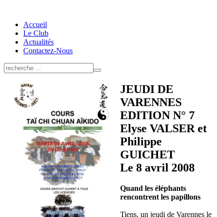
Accueil
Le Club
Actualités
Contactez-Nous
JEUDI DE
VARENNES
EDITION N° 7
Elyse VALSER et
Philippe
GUICHET
Le 8 avril 2008
Quand les éléphants
rencontrent les papillons
Tiens, un jeudi de Varennes le