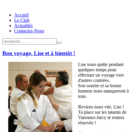
Accueil
Le Club
Actualités
Contactez-Nous
Bon voyage, Lise et à bientôt !
Lise nous quitte pendant
quelques temps pour
effectuer un voyage vers
d'autres contrées.
Son sourire et sa bonne
humeur nous manqueront à
tous.
Reviens nous vite, Lise !
Ta place sur les tatamis de
Varennes-Jarcy te restera
réservée !