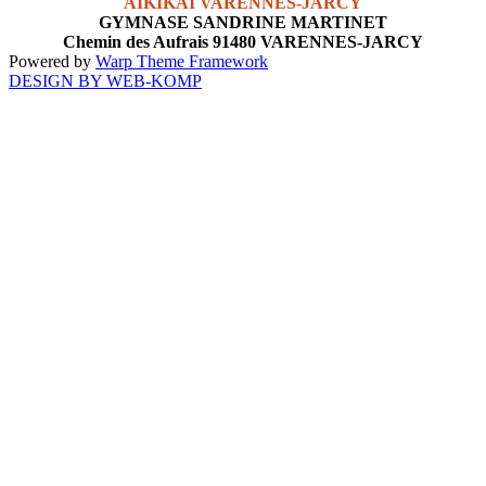
AÏKIKAÏ VARENNES-JARCY
GYMNASE SANDRINE MARTINET
Chemin des Aufrais 91480 VARENNES-JARCY
Powered by
Warp Theme Framework
DESIGN BY WEB-KOMP