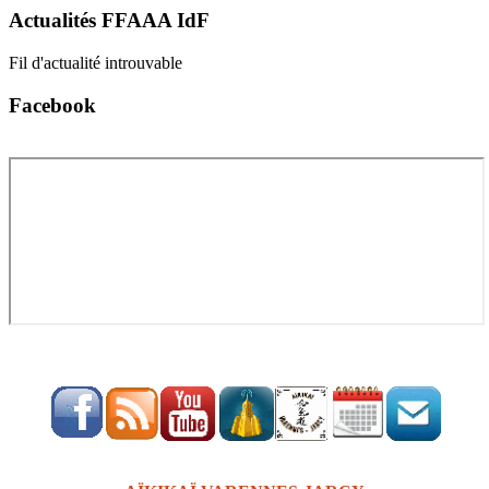
Actualités
FFAAA IdF
Fil d'actualité introuvable
Facebook