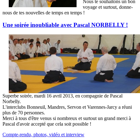
Nous te souhaitons un bon
voyage et surtout, donne-
nous de tes nouvelles de temps en temps !
Une soirée inoubliable avec Pascal NORBELLY !
Superbe soirée, mardi 16 avril 2013, en compagnie de Pascal
Norbelly.
L'interclubs Bonneuil, Mandres, Servon et Varennes-Jarcy a réuni
plus de 70 personnes.
Merci à tous d'être venus si nombreux et surtout un grand merci à
Pascal d'avoir accepté que cela soit possible !
Compte-rendu, photos, vidéo et interview